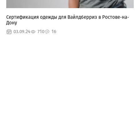
Сертификация одежды для Вайлдберриз в Ростове-на-
Дону
03.09.24
710
16