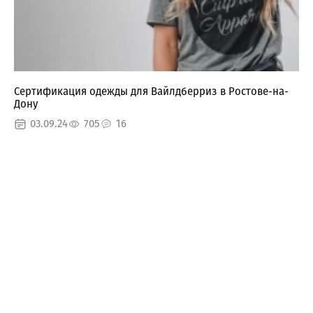
Сертификация одежды для Вайлдберриз в Ростове-на-
Дону
03.09.24
705
16