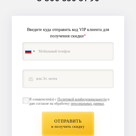
Введите куда отправить код VIP клиента
для
получения скидки
*
Я ознакомлен(а) с
Политикой конфиденциальности
и
даю согласие на обработку
персональных данных
.
ОТПРАВИТЬ
и получить скидку