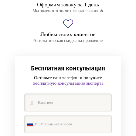
Оформим заявку за 1 день
Мы знаем что значит «горят сроки» 🔥
Любим своих клиентов
Автоматическая скидка на продление
Бесплатная консультация
Оставьте ваш телефон и получите
бесплатную консультацию эксперта