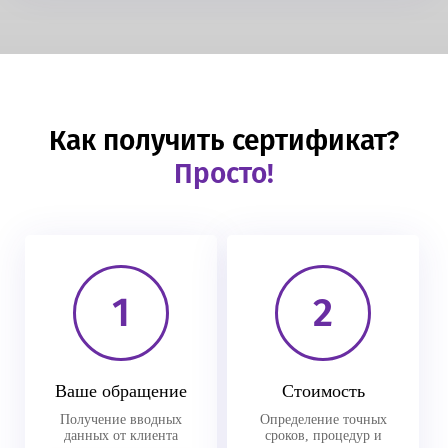
Как получить сертификат?
Просто!
1
2
Ваше обращение
Стоимость
Получение вводных
Определение точных
данных от клиента
сроков, процедур и