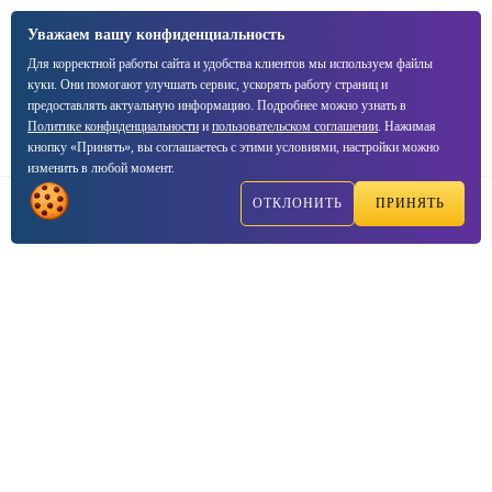
Уважаем вашу конфиденциальность
Для корректной работы сайта и удобства клиентов мы используем файлы
куки. Они помогают улучшать сервис, ускорять работу страниц и
предоставлять актуальную информацию. Подробнее можно узнать в
Политике конфиденциальности
и
пользовательском соглашении
. Нажимая
кнопку «Принять», вы соглашаетесь с этими условиями, настройки можно
изменить в любой момент.
ОТКЛОНИТЬ
ПРИНЯТЬ
Написать
Позвонить
Реквизиты компании