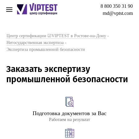
8 800 350 31 90
rnd@vptst.com
Центр сертификации ☑VIPTEST в Ростове-на-Дону
-
Негосударственная экспертиза
-
Экспертиза промышленной безопасности
Заказать экспертизу
промышленной безопасности
Подготовка документов за Вас
Работаем на результат