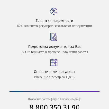
Гарантия надёжности
87% клиентов регулярно заказывают консультации
Подготовка документов за Вас
Вы не вникаете в процесс – это наши заботы
Оперативный результат
Внесение в реестр за 1 день
Позвоните по телефону в Ростове-на-Дону:
8 800 350 31 90