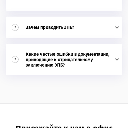
Зачем проводить ЭПБ?
2
Какие частые ошибки в документации,
приводящие к отрицательному
3
заключению ЭПБ?