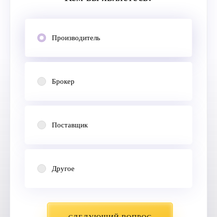
Производитель
Брокер
Поставщик
Другое