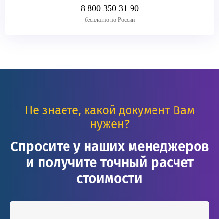
8 800 350 31 90
бесплатно по России
Не знаете, какой документ Вам
нужен?
Спросите у наших менеджеров
и получите точный расчет
стоимости