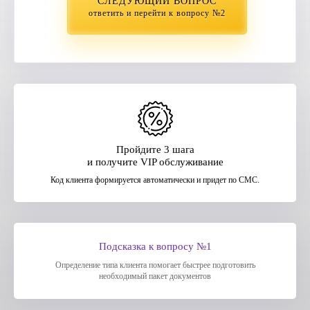
СЛЕДУЮЩИЙ ВОПРОС
ответить и перейти к вопросу №2
Пройдите 3 шага
и получите VIP обслуживание
Код клиента формируется автоматически и придет по СМС.
Подсказка к вопросу №1
Определение типа клиента помогает быстрее подготовить
необходимый пакет документов