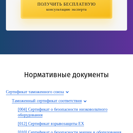
ПОЛУЧИТЬ БЕСПЛАТНУЮ
консультацию эксперта
Нормативные документы
Сертификат таможенного союза
Таможенный сертификат соответствия
[004] Сертификат о безопасности низковольтного
оборудования
[012] Сертификат взрывозащиты EX
[010] Сертификат о безопасности машин и оборудования