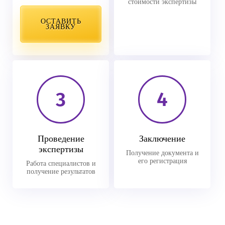
стоимости экспертизы
ОСТАВИТЬ
ЗАЯВКУ
3
4
Проведение
Заключение
экспертизы
Получение документа и
его регистрация
Работа специалистов и
получение результатов