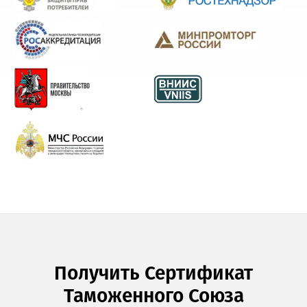
Получить Сертификат
Таможенного Союза