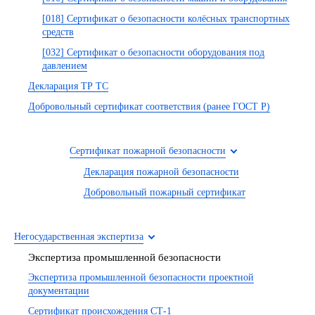
[018] Сертификат о безопасности колёсных транспортных
средств
[032] Сертификат о безопасности оборудования под
давлением
Декларация ТР ТС
Добровольный сертификат соответствия (ранее ГОСТ Р)
Сертификат пожарной безопасности
Декларация пожарной безопасности
Добровольный пожарный сертификат
Негосударственная экспертиза
Экспертиза промышленной безопасности
Экспертиза промышленной безопасности проектной
документации
Сертификат происхождения СТ-1