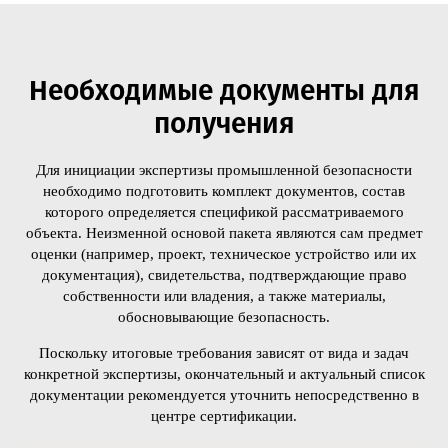
Необходимые документы для
получения
Для инициации экспертизы промышленной безопасности
необходимо подготовить комплект документов, состав
которого определяется спецификой рассматриваемого
объекта. Неизменной основой пакета являются сам предмет
оценки (например, проект, техническое устройство или их
документация), свидетельства, подтверждающие право
собственности или владения, а также материалы,
обосновывающие безопасность.
Поскольку итоговые требования зависят от вида и задач
конкретной экспертизы, окончательный и актуальный список
документации рекомендуется уточнить непосредственно в
центре сертификации.