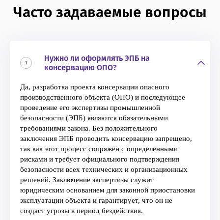
Часто задаваемые вопросы
Нужно ли оформлять ЭПБ на
1
консервацию ОПО?
Да, разработка проекта консервации опасного
производственного объекта (ОПО) и последующее
проведение его экспертизы промышленной
безопасности (ЭПБ) являются обязательными
требованиями закона. Без положительного
заключения ЭПБ проводить консервацию запрещено,
так как этот процесс сопряжён с определёнными
рисками и требует официального подтверждения
безопасности всех технических и организационных
решений. Заключение экспертизы служит
юридическим основанием для законной приостановки
эксплуатации объекта и гарантирует, что он не
создаст угрозы в период бездействия.