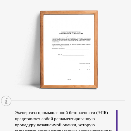
Экспертиза промышленной безопасности (ЭПБ)
представляет собой регламентированную
процедуру независимой оценки, которую
выполняют специализированные аккредитованные