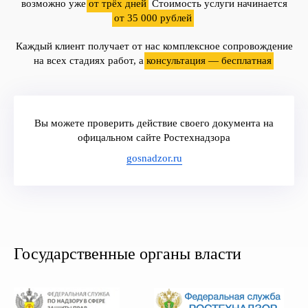
возможно уже
от трёх дней
. Стоимость услуги начинается
от 35 000 рублей
.
Каждый клиент получает от нас комплексное сопровождение
на всех стадиях работ, а
консультация — бесплатная
.
Вы можете проверить действие своего документа на
офицальном сайте Ростехнадзора
gosnadzor.ru
Государственные органы власти